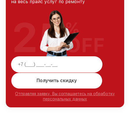
на весь прайс услуг по ремонту
25
%
OFF
Получить скидку
Отправляя заявку, Вы соглашаетесь на обработку
персональных данных