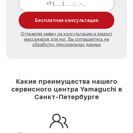
Бесплатная консультация
Отправляя заявку на консультацию и ремонт
массажеров для ног, Вы соглашаетесь на
обработку персональных данных
Какие преимущества нашего
сервисного центра Yamaguchi в
Санкт-Петербурге