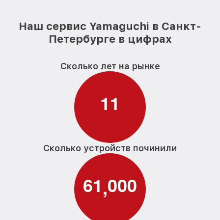
Наш сервис Yamaguchi в Санкт-
Петербурге в цифрах
Сколько лет на рынке
1
1
Сколько устройств починили
6
1
0
0
0
,