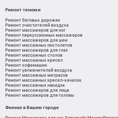
Ремонт техники
Ремонт беговых дорожек
Ремонт очистителей воздуха
Ремонт массажеров для ног
Ремонт перкуссионных массажеров
Ремонт массажеров для шеи
Ремонт массажных пистолетов
Ремонт массажеров для глаз
Ремонт массажных столов
Ремонт массажных кресел
Ремонт кофемашин
Ремонт увлажнителей воздуха
Ремонт массажных матрасов
Ремонт массажных кресел-качалок
Ремонт массажных накидок
Ремонт массажеров для лица
Ремонт массажеров для головы
Филиал в Вашем городе
Ремонт Массажера для ног Yamaguchi Москва
Ремонт