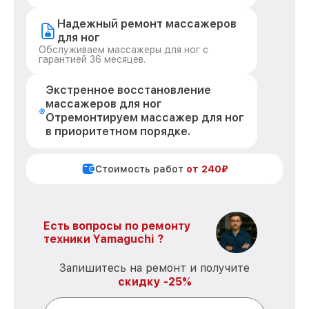
Надежный ремонт массажеров
для ног
Обслуживаем массажеры для ног с
гарантией 36 месяцев.
Экстренное восстановление
массажеров для ног
Отремонтируем массажер для ног
в приоритетном порядке.
Стоимость работ
от 240₽
Есть вопросы по ремонту
техники Yamaguchi ?
Запишитесь на ремонт и получите
скидку -25%