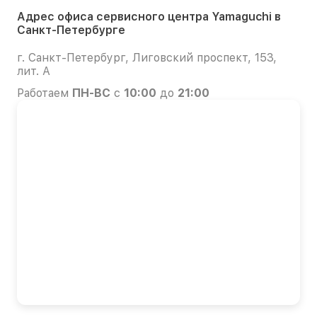
Адрес офиса сервисного центра Yamaguchi в
Санкт-Петербурге
г. Санкт-Петербург, Лиговский проспект, 153,
лит. А
Работаем
ПН-ВС
с
10:00
до
21:00