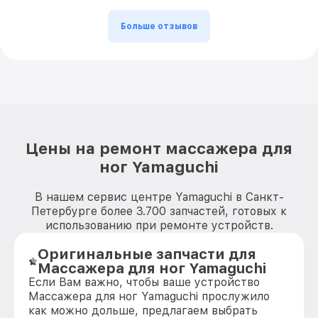
Больше отзывов
Цены на ремонт массажера для
ног Yamaguchi
В нашем сервис центре Yamaguchi в Санкт-
Петербурге более 3.700 запчастей, готовых к
использованию при ремонте устройств.
Оригинальные запчасти для
Массажера для ног Yamaguchi
Если Вам важно, чтобы ваше устройство
Массажера для ног Yamaguchi прослужило
как можно дольше, предлагаем выбрать