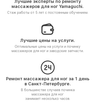
Лучшие эксперты по ремонту
массажеров для ног Yamaguchi.
Стаж работы от 5 лет
с постоянным обучением.
Лучшие цены на услуги.
Оптимальные цены на услуги и починку
массажеров для ног и заводские запчасти.
Ремонт массажера для ног за 1 день
в Санкт-Петербурге.
В большинстве случаев починка
массажера для ног
занимает несколько часов.