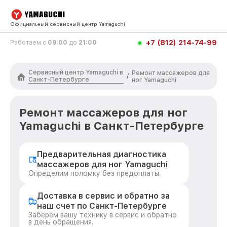
Официальный сервисный центр Yamaguchi
+7 (812) 214-74-99
Работаем с
09:00
до
21:00
Сервисный центр Yamaguchi в
Ремонт массажеров для
/
Санкт-Петербурге
ног Yamaguchi
Ремонт массажеров для ног
Yamaguchi в Санкт-Петербурге
Предварительная диагностика
массажеров для ног Yamaguchi
Определим поломку без предоплаты.
Доставка в сервис и обратно за
наш счет по Санкт-Петербурге
Заберем вашу технику в сервис и обратно
в день обращения.