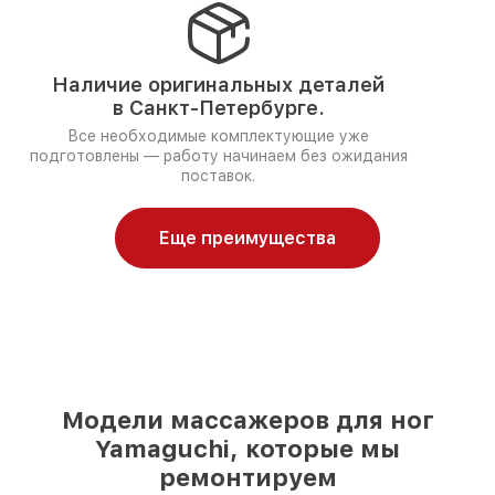
Наличие оригинальных деталей
в Санкт-Петербурге.
Все необходимые комплектующие уже
подготовлены — работу начинаем без ожидания
поставок.
Еще преимущества
Модели массажеров для ног
Yamaguchi, которые мы
ремонтируем