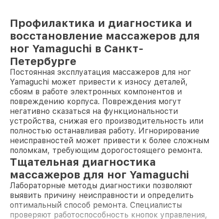
Профилактика и диагностика и
восстановление массажеров для
ног Yamaguchi в Санкт-
Петербурге
Постоянная эксплуатация массажеров для ног
Yamaguchi может привести к износу деталей,
сбоям в работе электронных компонентов и
повреждению корпуса. Повреждения могут
негативно сказаться на функциональности
устройства, снижая его производительность или
полностью останавливая работу. Игнорирование
неисправностей может привести к более сложным
поломкам, требующим дорогостоящего ремонта.
Тщательная диагностика
массажеров для ног Yamaguchi
Лабораторные методы диагностики позволяют
выявить причину неисправности и определить
оптимальный способ ремонта. Специалисты
проверяют работоспособность кнопок управления,