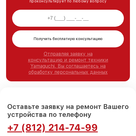
проконсультирует по любому вопросу
Получить бесплатную консультацию
Отправляя заявку на
консультацию и ремонт техники
Yamaguchi, Вы соглашаетесь на
обработку персональных данных
Оставьте заявку на ремонт Вашего
устройства по телефону
+7 (812) 214-74-99