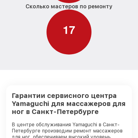
Сколько мастеров по ремонту
1
7
Гарантии сервисного центра
Yamaguchi для массажеров для
ног в Санкт-Петербурге
В центре обслуживания Yamaguchi в Санкт-
Петербурге производим ремонт массажеров
для ног, обеспечиваем высокий уровень