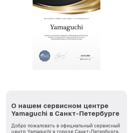
О нашем сервисном центре
Yamaguchi в Санкт-Петербурге
Добро пожаловать в официальный сервисный
центр Yamaguchi в городе Санкт-Петербурге.