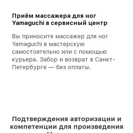
Приём массажера для ног
Yamaguchi в сервисный центр
Вы приносите массажер для ног
Yamaguchi в мастерскую
самостоятельно или с помощью
курьера. Забор и возврат в Санкт-
Петербурге — без оплаты.
Подтверждения авторизации и
компетенции для произведения