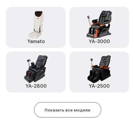
Yamato
YA-3000
YA-2800
YA-2500
Показать все модели