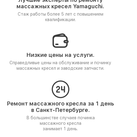
массажных кресел Yamaguchi.
Стаж работы более 5 лет
с повышением
квалификации.
Низкие цены на услуги.
Справедливые цены на обслуживание и починку
массажных кресел и заводские запчасти.
Ремонт массажного кресла за 1 день
в Санкт-Петербурге.
В большинстве случаев починка
массажного кресла
занимает 1 день.