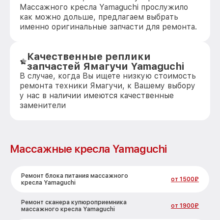
Массажного кресла Yamaguchi прослужило
как можно дольше, предлагаем выбрать
именно оригинальные запчасти для ремонта.
Качественные реплики
запчастей Ямагучи Yamaguchi
В случае, когда Вы ищете низкую стоимость
ремонта техники Ямагучи, к Вашему выбору
у нас в наличии имеются качественные
заменители
Массажные кресла Yamaguchi
Ремонт блока питания массажного
от 1500₽
кресла Yamaguchi
Ремонт сканера купюроприемника
от 1900₽
массажного кресла Yamaguchi