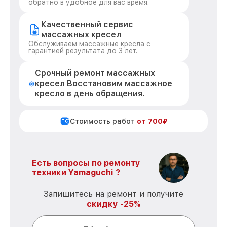
обратно в удобное для вас время.
Качественный сервис
массажных кресел
Обслуживаем массажные кресла с
гарантией результата до 3 лет.
Срочный ремонт массажных
кресел Восстановим массажное
кресло в день обращения.
Стоимость работ
от 700₽
Есть вопросы по ремонту
техники Yamaguchi ?
Запишитесь на ремонт и получите
скидку -25%