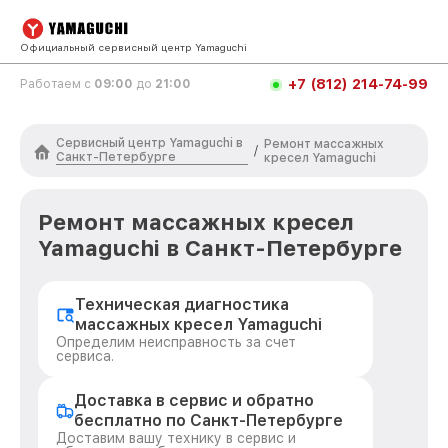
Официальный сервисный центр Yamaguchi
+7 (812) 214-74-99
Работаем с
09:00
до
21:00
Сервисный центр Yamaguchi в
Ремонт массажных
/
Санкт-Петербурге
кресел Yamaguchi
Ремонт массажных кресел
Yamaguchi в Санкт-Петербурге
Техническая диагностика
массажных кресел Yamaguchi
Определим неисправность за счет
сервиса.
Доставка в сервис и обратно
бесплатно по Санкт-Петербурге
Доставим вашу технику в сервис и