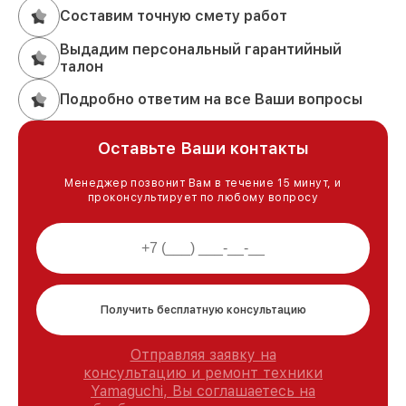
Составим точную смету работ
Выдадим персональный гарантийный
талон
Подробно ответим на все Ваши вопросы
Оставьте Ваши контакты
Менеджер позвонит Вам в течение 15 минут, и
проконсультирует по любому вопросу
Получить бесплатную консультацию
Отправляя заявку на
консультацию и ремонт техники
Yamaguchi, Вы соглашаетесь на