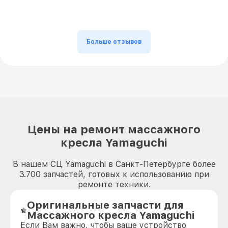
Больше отзывов
Цены на ремонт массажного
кресла Yamaguchi
В нашем СЦ Yamaguchi в Санкт-Петербурге более
3.700 запчастей, готовых к использованию при
ремонте техники.
Оригинальные запчасти для
Массажного кресла Yamaguchi
Если Вам важно, чтобы ваше устройство