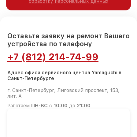
обработку персональных данных
Оставьте заявку на ремонт Вашего
устройства по телефону
+7 (812) 214-74-99
Адрес офиса сервисного центра Yamaguchi в
Санкт-Петербурге
г. Санкт-Петербург, Лиговский проспект, 153,
лит. А
Работаем
ПН-ВС
с
10:00
до
21:00