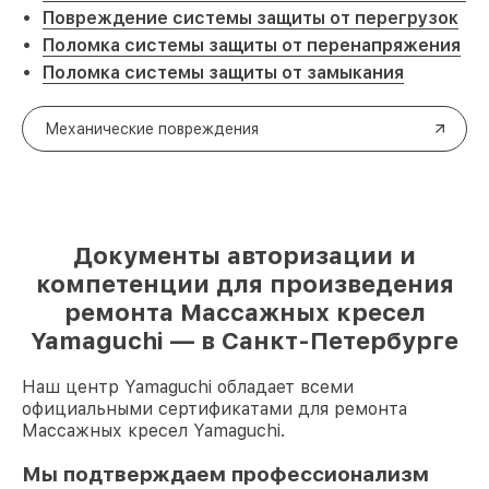
Повреждение системы защиты от перегрузок
Поломка системы защиты от перенапряжения
Поломка системы защиты от замыкания
Механические повреждения
Документы авторизации и
компетенции для произведения
ремонта Массажных кресел
Yamaguchi — в Санкт-Петербурге
Наш центр Yamaguchi обладает всеми
официальными сертификатами для ремонта
Массажных кресел Yamaguchi.
Мы подтверждаем профессионализм