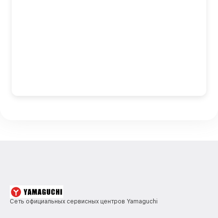
Сеть официальных сервисных центров Yamaguchi