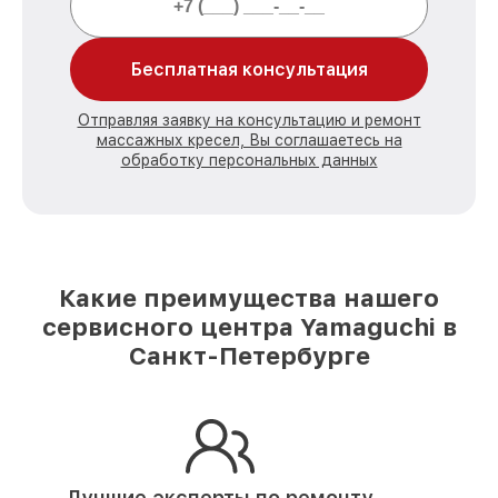
Бесплатная консультация
Отправляя заявку на консультацию и ремонт
массажных кресел, Вы соглашаетесь на
обработку персональных данных
Какие преимущества нашего
сервисного центра Yamaguchi в
Санкт-Петербурге
Лучшие эксперты по ремонту