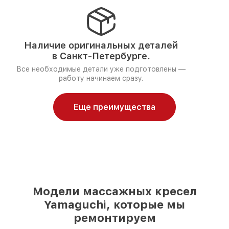
Наличие оригинальных деталей
в Санкт-Петербурге.
Все необходимые детали уже подготовлены —
работу начинаем сразу.
Еще преимущества
Модели массажных кресел
Yamaguchi, которые мы
ремонтируем