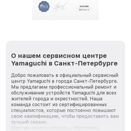
О нашем сервисном центре
Yamaguchi в Санкт-Петербурге
Добро пожаловать в официальный сервисный
центр Yamaguchi в городе Санкт-Петербурге.
Мы предлагаем профессиональный ремонт и
обслуживание устройств Yamaguchi для всех
жителей города и окрестностей. Наша
команда состоит из сертифицированных
специалистов, которые постоянно повышают
свою квалификацию, чтобы предоставить вам
лучший сервис.
Миссия нашего центра — обеспечить