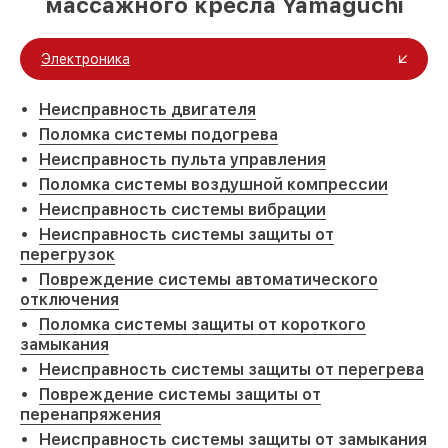
массажного кресла Yamaguchi
Электроника
Неисправность двигателя
Поломка системы подогрева
Неисправность пульта управления
Поломка системы воздушной компрессии
Неисправность системы вибрации
Неисправность системы защиты от
перегрузок
Повреждение системы автоматического
отключения
Поломка системы защиты от короткого
замыкания
Неисправность системы защиты от перегрева
Повреждение системы защиты от
перенапряжения
Неисправность системы защиты от замыкания