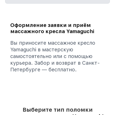
Оформление заявки и приём
массажного кресла Yamaguchi
Вы приносите массажное кресло
Yamaguchi в мастерскую
самостоятельно или с помощью
курьера. Забор и возврат в Санкт-
Петербурге — бесплатно.
Выберите тип поломки