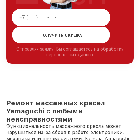
Получить скидку
Отправляя заявку, Вы соглашаетесь на обработку
персональных данных
Ремонт массажных кресел
Yamaguchi с любыми
неисправностями
Функциональность массажного кресла может
нарушиться из-за сбоев в работе электроники,
механики или пневмосистемы. Кресла Yamaguchi