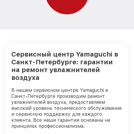
Сервисный центр Yamaguchi в
Санкт-Петербурге: гарантии
на ремонт увлажнителей
воздуха
В нашем сервисном центре Yamaguchi в
Санкт-Петербурге производим ремонт
увлажнителей воздуха, предоставляем
высокий уровень технического обслуживания
и сервисную поддержку для каждого
клиента. Все наши гарантии основаны на
принципах профессионализма.