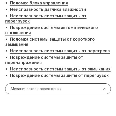
Поломка блока управления
Неисправность датчика влажности
Неисправность системы защиты от
перегрузок
Повреждение системы автоматического
отключения
Поломка системы защиты от короткого
замыкания
Неисправность системы защиты от перегрева
Повреждение системы защиты от
перенапряжения
Неисправность системы защиты от замыкания
Повреждение системы защиты от перегрузок
Механические повреждения