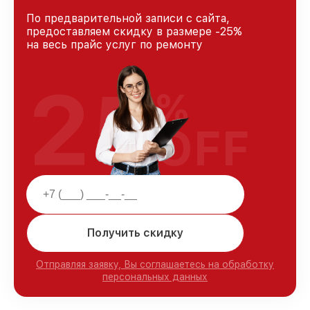
По предварительной записи с сайта,
предоставляем скидку в размере -25%
на весь прайс услуг по ремонту
25
%
OFF
Получить скидку
Отправляя заявку, Вы соглашаетесь на обработку
персональных данных