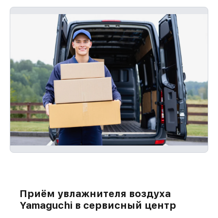
Приём увлажнителя воздуха
Yamaguchi в сервисный центр