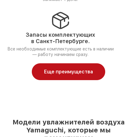
Запасы комплектующих
в Санкт-Петербурге.
Все необходимые комплектующие есть в наличии
— работу начинаем сразу.
Еще преимущества
Модели увлажнителей воздуха
Yamaguchi, которые мы