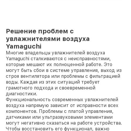
Решение проблем с
увлажнителями воздуха
Yamaguchi
Многие владельцы увлажнителей воздуха
Yamaguchi сталкиваются с неисправностями,
которые мешают их полноценной работе. Это
могут быть сбои в системе управления, выход из
строя вентилятора или проблемы с фильтрацией
воды. Каждая из этих ситуаций требует
грамотного подхода и своевременной
диагностики.
Функциональность современных увлажнителей
воздуха напрямую зависит от исправности всех
компонентов. Проблемы с платой управления,
датчиками или ультразвуковыми элементами
могут негативно сказаться на работе устройства.
Чтобы восстановить его функционал, важно