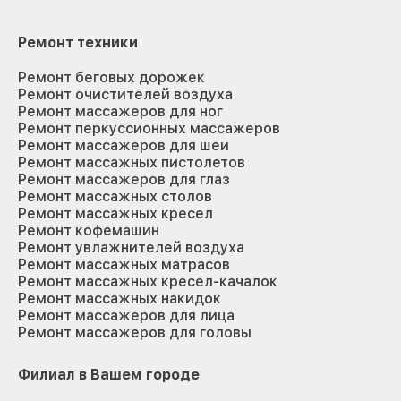
Ремонт техники
Ремонт беговых дорожек
Ремонт очистителей воздуха
Ремонт массажеров для ног
Ремонт перкуссионных массажеров
Ремонт массажеров для шеи
Ремонт массажных пистолетов
Ремонт массажеров для глаз
Ремонт массажных столов
Ремонт массажных кресел
Ремонт кофемашин
Ремонт увлажнителей воздуха
Ремонт массажных матрасов
Ремонт массажных кресел-качалок
Ремонт массажных накидок
Ремонт массажеров для лица
Ремонт массажеров для головы
Филиал в Вашем городе