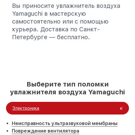
Вы приносите увлажнитель воздуха
Yamaguchi в мастерскую
самостоятельно или с помощью
курьера. Доставка по Санкт-
Петербурге — бесплатно.
Выберите тип поломки
увлажнителя воздуха Yamaguchi
Электроника
Неисправность ультразвуковой мембраны
Повреждение вентилятора