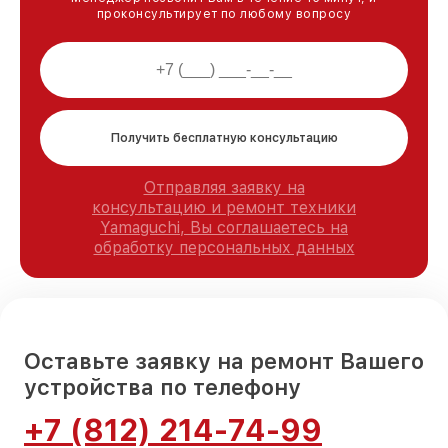
проконсультирует по любому вопросу
Получить бесплатную консультацию
Отправляя заявку на
консультацию и ремонт техники
Yamaguchi, Вы соглашаетесь на
обработку персональных данных
Оставьте заявку на ремонт Вашего
устройства по телефону
+7 (812) 214-74-99