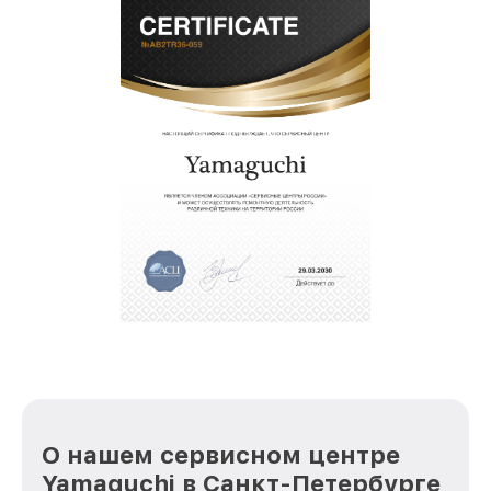
О нашем сервисном центре
Yamaguchi в Санкт-Петербурге