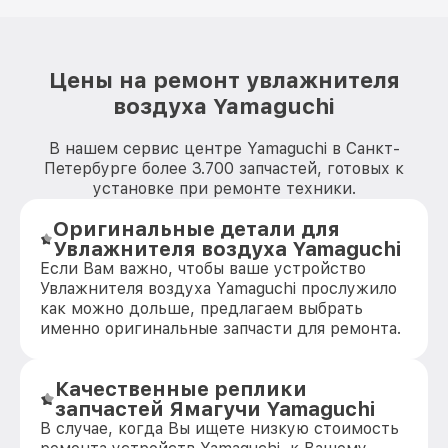
Цены на ремонт увлажнителя
воздуха Yamaguchi
В нашем сервис центре Yamaguchi в Санкт-
Петербурге более 3.700 запчастей, готовых к
установке при ремонте техники.
Оригинальные детали для
Увлажнителя воздуха Yamaguchi
Если Вам важно, чтобы ваше устройство
Увлажнителя воздуха Yamaguchi прослужило
как можно дольше, предлагаем выбрать
именно оригинальные запчасти для ремонта.
Качественные реплики
запчастей Ямагучи Yamaguchi
В случае, когда Вы ищете низкую стоимость