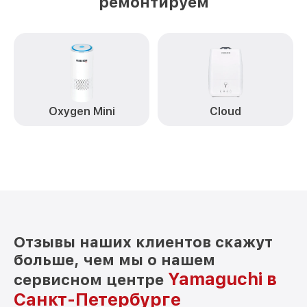
ремонтируем
Oxygen Mini
Cloud
Отзывы наших клиентов скажут
больше, чем мы о нашем
Yamaguchi в
сервисном центре
Санкт-Петербурге