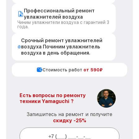
Профессиональный ремонт
увлажнителей воздуха
Чиним увлажнители воздуха с гарантией 3
года.
Срочный ремонт увлажнителей
воздуха Починим увлажнитель
воздуха в день обращения.
Стоимость работ
от 590₽
Есть вопросы по ремонту
техники Yamaguchi ?
Запишитесь на ремонт и получите
скидку -25%