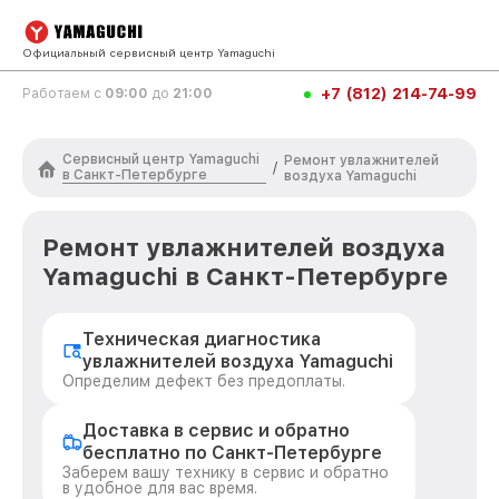
Официальный сервисный центр Yamaguchi
+7 (812) 214-74-99
Работаем с
09:00
до
21:00
Сервисный центр Yamaguchi
Ремонт увлажнителей
/
в Санкт-Петербурге
воздуха Yamaguchi
Ремонт увлажнителей воздуха
Yamaguchi в Санкт-Петербурге
Техническая диагностика
увлажнителей воздуха Yamaguchi
Определим дефект без предоплаты.
Доставка в сервис и обратно
бесплатно по Санкт-Петербурге
Заберем вашу технику в сервис и обратно
в удобное для вас время.