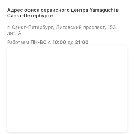
Адрес офиса сервисного центра Yamaguchi в
Санкт-Петербурге
г. Санкт-Петербург, Лиговский проспект, 153,
лит. А
Работаем
ПН-ВС
с
10:00
до
21:00