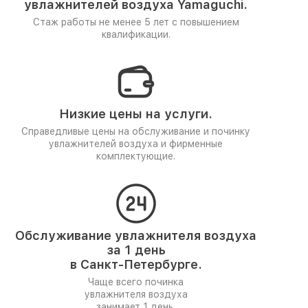
увлажнителей воздуха Yamaguchi.
Стаж работы не менее 5 лет
с повышением
квалификации.
Низкие цены на услуги.
Справедливые цены на обслуживание и починку
увлажнителей воздуха и фирменные
комплектующие.
Обслуживание увлажнителя воздуха
за 1 день
в Санкт-Петербурге.
Чаще всего починка
увлажнителя воздуха
занимает 1 день.