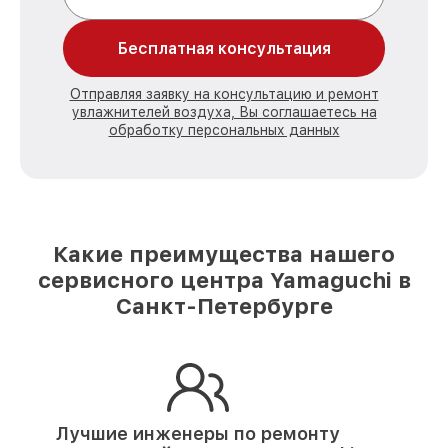
Бесплатная консультация
Отправляя заявку на консультацию и ремонт
увлажнителей воздуха, Вы соглашаетесь на
обработку персональных данных
Какие преимущества нашего
сервисного центра Yamaguchi в
Санкт-Петербурге
Лучшие инженеры по ремонту